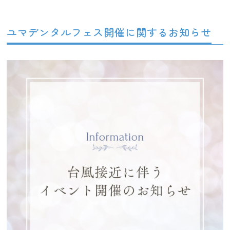
ユマデンタルフェス開催に関するお知らせ