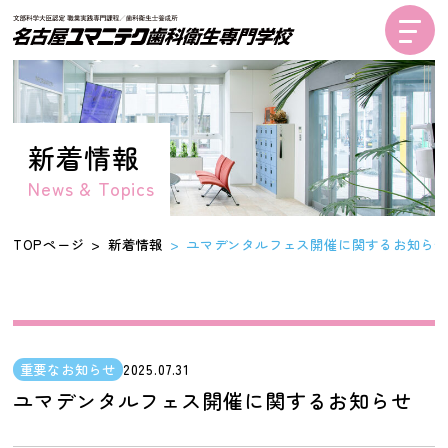
新着情報
News & Topics
TOPページ
新着情報
ユマデンタルフェス開催に関するお知ら
重要なお知らせ
2025.07.31
ユマデンタルフェス開催に関するお知らせ