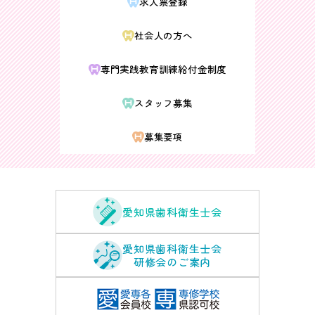
求人票登録
社会人の方へ
専門実践教育訓練給付金制度
スタッフ募集
募集要項
愛知県歯科衛生士会
愛知県歯科衛生士会
研修会のご案内