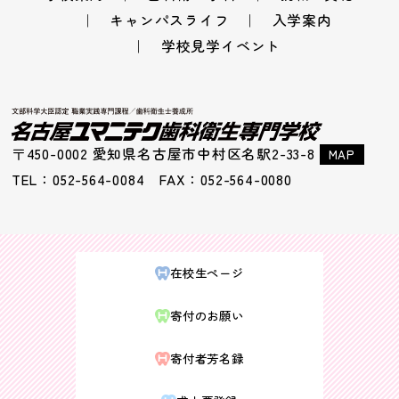
キャンパスライフ
入学案内
学校見学イベント
〒450-0002 愛知県名古屋市中村区名駅2-33-8
MAP
TEL：052-564-0084 FAX：052-564-0080
在校生ページ
寄付のお願い
寄付者芳名録