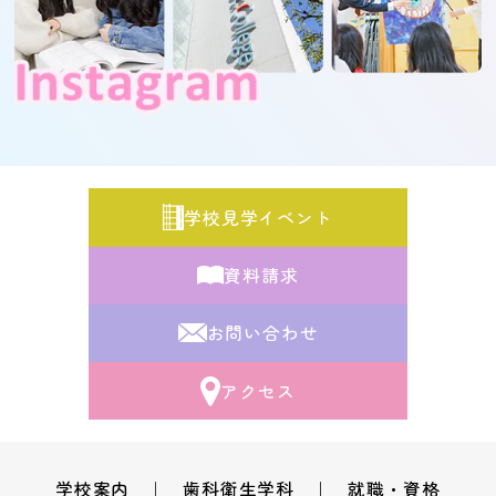
学校見学イベント
資料請求
お問い合わせ
アクセス
学校案内
歯科衛生学科
就職・資格