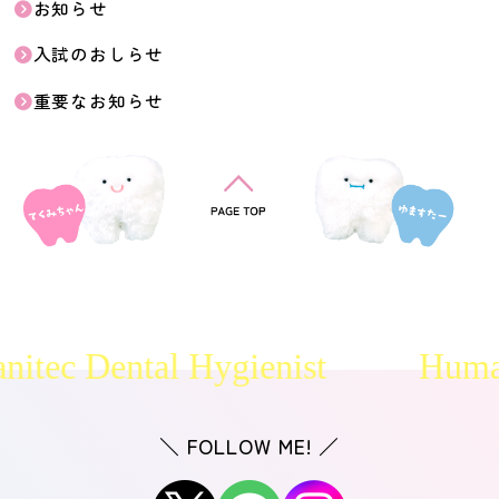
お知らせ
入試のおしらせ
重要なお知らせ
＼ FOLLOW ME! ／